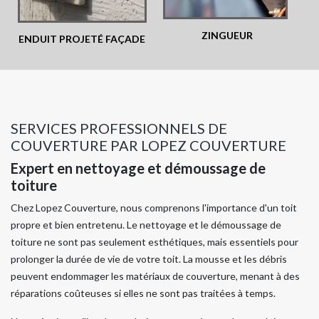
ZINGUEUR
ENDUIT PROJETÉ FAÇADE
SERVICES PROFESSIONNELS DE
COUVERTURE PAR LOPEZ COUVERTURE
Expert en nettoyage et démoussage de
toiture
Chez Lopez Couverture, nous comprenons l'importance d'un toit
propre et bien entretenu. Le nettoyage et le démoussage de
toiture ne sont pas seulement esthétiques, mais essentiels pour
prolonger la durée de vie de votre toit. La mousse et les débris
peuvent endommager les matériaux de couverture, menant à des
réparations coûteuses si elles ne sont pas traitées à temps.