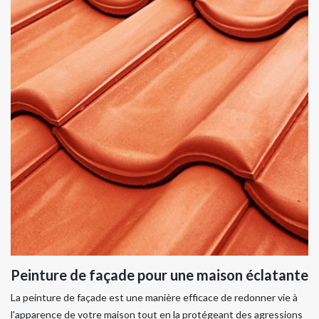
Peinture de façade pour une maison éclatante
La peinture de façade est une manière efficace de redonner vie à
l'apparence de votre maison tout en la protégeant des agressions