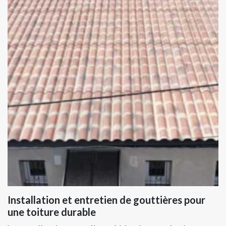
Installation et entretien de gouttières pour
une toiture durable