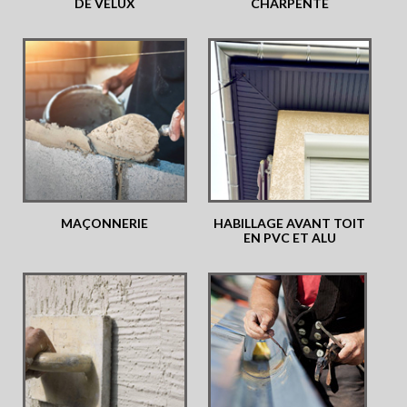
DE VELUX
CHARPENTE
MAÇONNERIE
HABILLAGE AVANT TOIT
EN PVC ET ALU