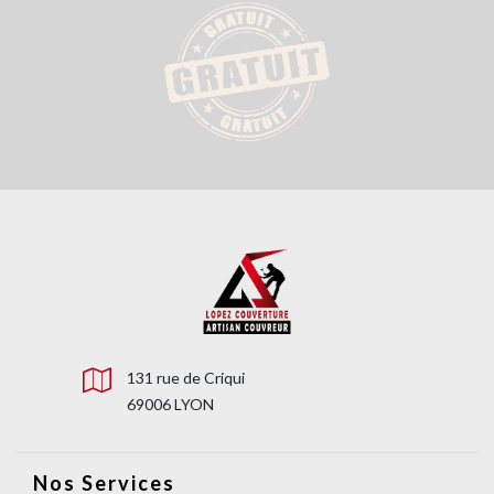
131 rue de Criqui
69006 LYON
Nos Services