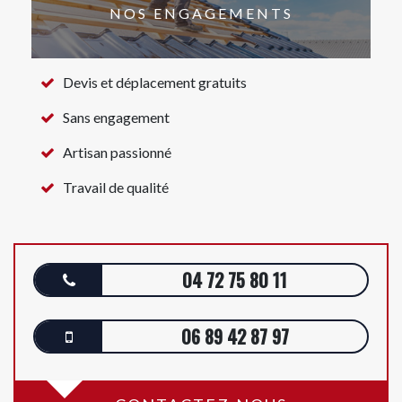
NOS ENGAGEMENTS
Devis et déplacement gratuits
Sans engagement
Artisan passionné
Travail de qualité
04 72 75 80 11
06 89 42 87 97