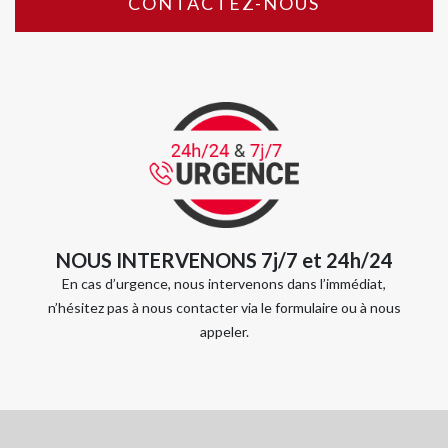
CONTACTEZ-NOUS
NOUS INTERVENONS 7j/7 et 24h/24
En cas d’urgence, nous intervenons dans l’immédiat,
n’hésitez pas à nous contacter via le formulaire ou à nous
appeler.