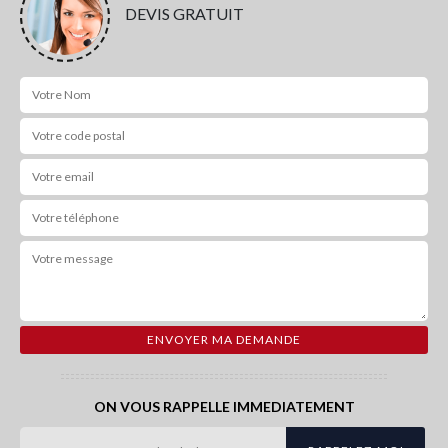
DEVIS GRATUIT
ON VOUS RAPPELLE IMMEDIATEMENT