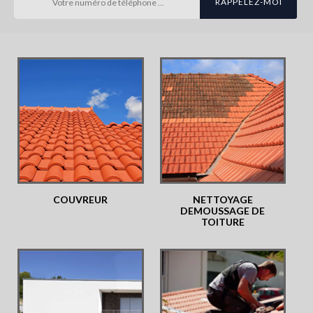
COUVREUR
NETTOYAGE
DEMOUSSAGE DE
TOITURE