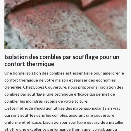
Isolation des combles par soufflage pour un
confort thermique
Une bonne isolation des combles est essentielle pour améliorer le
confort thermique de votre maison et réaliser des économies
d'énergie. Chez Lopez Couverture, nous proposons l'isolation des
combles par soufflage, une technique efficace qui permet de
combler les moindres recoins de votre toiture.
Cette méthode d'isolation utilise des matériaux isolants en vrac
qui sont soufflés dans les combles, assurant une couverture
uniforme et efficace. L'isolation par soufflage est rapide à installer
et offre une excellente performance thermique, contribuant à