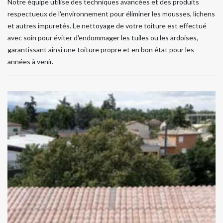
Notre équipe utilise des techniques avancées et des produits
respectueux de l'environnement pour éliminer les mousses, lichens
et autres impuretés. Le nettoyage de votre toiture est effectué
avec soin pour éviter d'endommager les tuiles ou les ardoises,
garantissant ainsi une toiture propre et en bon état pour les
années à venir.