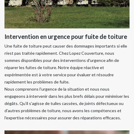
Intervention en urgence pour fuite de toiture
Une fuite de toiture peut causer des dommages importants si elle
n'est pas traitée rapidement. Chez Lopez Couverture, nous
sommes disponibles pour des interventions d'urgence afin de
réparer les fuites de toiture. Notre équipe réactive et
expérimentée est à votre service pour évaluer et résoudre
rapidement les problèmes de fuite.
Nous comprenons l'urgence de la situation et nous nous
engageons à intervenir dans les plus brefs délais pour minimiser les
dégâts. Qu'il s'agisse de tuiles cassées, de joints défectueux ou
d'autres problèmes de toiture, nous avons les compétences et
l'expertise nécessaires pour assurer des réparations efficaces.