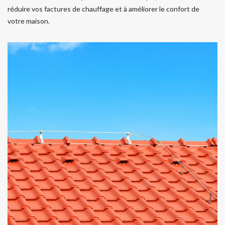
réduire vos factures de chauffage et à améliorer le confort de
votre maison.