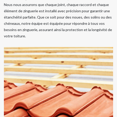
Nous nous assurons que chaque joint, chaque raccord et chaque
élément de zinguerie est installé avec précision pour garantir une
étanchéité parfaite. Que ce soit pour des noues, des solins ou des
chéneaux, notre équipe est équipée pour répondre à tous vos
besoins en zinguerie, assurant ainsi la protection et la longévité de
votre toiture.