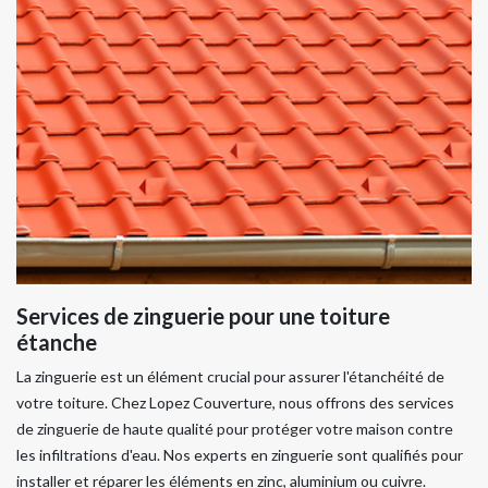
Services de zinguerie pour une toiture
étanche
La zinguerie est un élément crucial pour assurer l'étanchéité de
votre toiture. Chez Lopez Couverture, nous offrons des services
de zinguerie de haute qualité pour protéger votre maison contre
les infiltrations d'eau. Nos experts en zinguerie sont qualifiés pour
installer et réparer les éléments en zinc, aluminium ou cuivre.