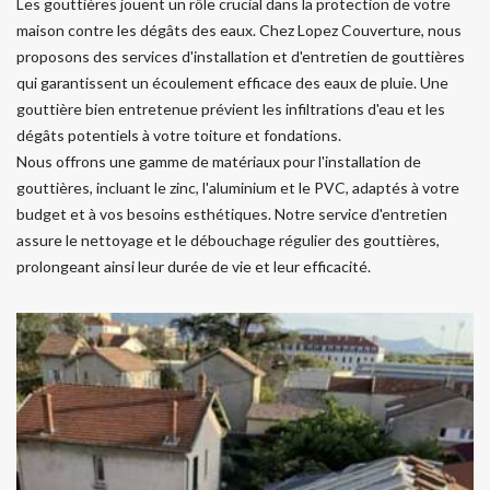
Les gouttières jouent un rôle crucial dans la protection de votre
maison contre les dégâts des eaux. Chez Lopez Couverture, nous
proposons des services d'installation et d'entretien de gouttières
qui garantissent un écoulement efficace des eaux de pluie. Une
gouttière bien entretenue prévient les infiltrations d'eau et les
dégâts potentiels à votre toiture et fondations.
Nous offrons une gamme de matériaux pour l'installation de
gouttières, incluant le zinc, l'aluminium et le PVC, adaptés à votre
budget et à vos besoins esthétiques. Notre service d'entretien
assure le nettoyage et le débouchage régulier des gouttières,
prolongeant ainsi leur durée de vie et leur efficacité.