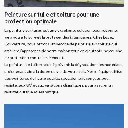
Peinture sur tuile et toiture pour une
protection optimale
La peinture sur tuiles est une excellente solution pour redonner
vie à votre toiture et la protéger des intempéries. Chez Lopez
Couverture, nous offrons un service de peinture sur toiture qui
améliore l'apparence de votre maison tout en ajoutant une couche
de protection contre les éléments.
La peinture de toiture aide à prévenir la dégradation des matériaux,
prolongeant ainsi la durée de vie de votre toit. Notre équipe utilise
des peintures de haute qualité, spécialement conçues pour
résister aux UV et aux variations climatiques, pour assurer un
résultat durable et esthétique.