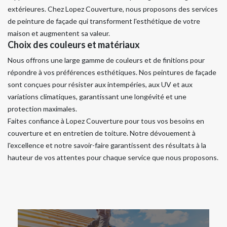
extérieures. Chez Lopez Couverture, nous proposons des services
de peinture de façade qui transforment l'esthétique de votre
maison et augmentent sa valeur.
Choix des couleurs et matériaux
Nous offrons une large gamme de couleurs et de finitions pour
répondre à vos préférences esthétiques. Nos peintures de façade
sont conçues pour résister aux intempéries, aux UV et aux
variations climatiques, garantissant une longévité et une
protection maximales.
Faites confiance à Lopez Couverture pour tous vos besoins en
couverture et en entretien de toiture. Notre dévouement à
l'excellence et notre savoir-faire garantissent des résultats à la
hauteur de vos attentes pour chaque service que nous proposons.