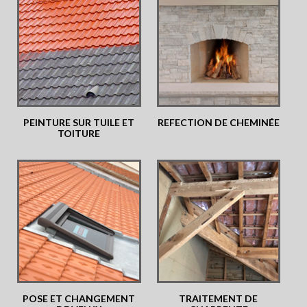
PEINTURE SUR TUILE ET
REFECTION DE CHEMINÉE
TOITURE
POSE ET CHANGEMENT
TRAITEMENT DE