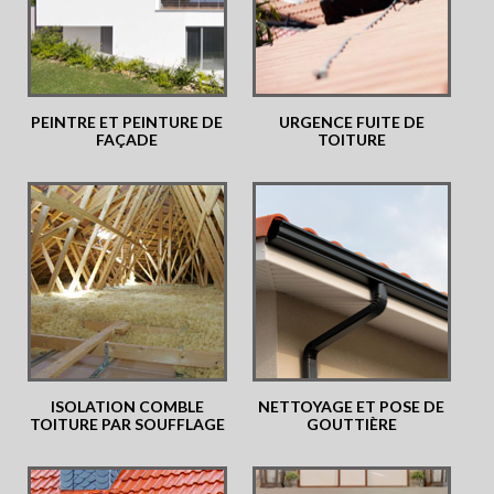
PEINTRE ET PEINTURE DE
URGENCE FUITE DE
FAÇADE
TOITURE
ISOLATION COMBLE
NETTOYAGE ET POSE DE
TOITURE PAR SOUFFLAGE
GOUTTIÈRE